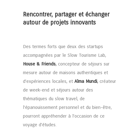
Rencontrer, partager et échanger
autour de projets innovants
Des termes forts que deux des startups
accompagnées par le Slow Tourisme Lab,
House & Friends
,
concepteur de séjours sur
mesure autour de maisons authentiques et
d’expériences locales, et
Alma Mundi
,
créateur
de week-end et séjours autour des
thématiques du slow travel, de
l’épanouissement personnel et du bien-être,
pourront appréhender à l’occasion de ce
voyage d’études.