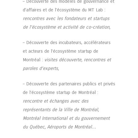
– Découverte des modèles de gouvernance et
d’affaires et de l’écosystème du MT Lab :
rencontres avec les fondateurs et startups
de l’écosystème et activité de co-création,
– Découverte des incubateurs, accélérateurs
et acteurs de l’écosystème startup de
Montréal :
visites découverte, rencontres et
paroles d’experts,
– Découverte des partenaires publics et privés
de l’écosystème startup de Montréal :
rencontre et échanges avec des
représentants de la Ville de Montréal,
Montréal International et du gouvernement
du Québec, Aéroports de Montréal…