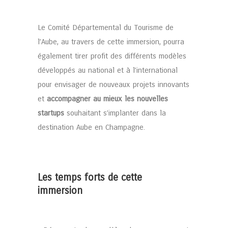
Le Comité Départemental du Tourisme de
l’Aube, au travers de cette immersion, pourra
également tirer profit des différents modèles
développés au national et à l’international
pour envisager de nouveaux projets innovants
et
accompagner au mieux les nouvelles
startups
souhaitant s’implanter dans la
destination Aube en Champagne.
Les temps forts de cette
immersion