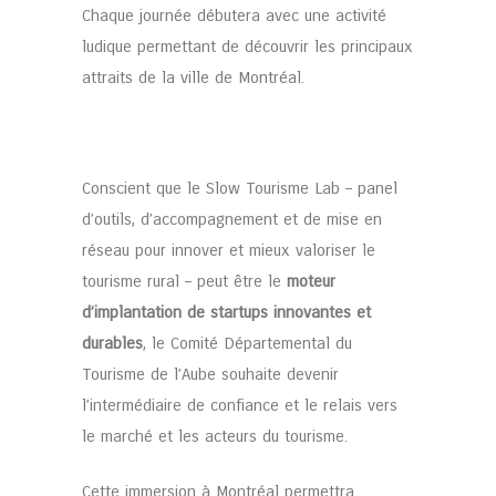
Chaque journée débutera avec une activité
ludique permettant de découvrir les principaux
attraits de la ville de Montréal.
Conscient que le Slow Tourisme Lab – panel
d’outils, d’accompagnement et de mise en
réseau pour innover et mieux valoriser le
tourisme rural – peut être le
moteur
d’implantation de startups innovantes et
durables
, le Comité Départemental du
Tourisme de l’Aube souhaite devenir
l’intermédiaire de confiance et le relais vers
le marché et les acteurs du tourisme.
Cette immersion à Montréal permettra