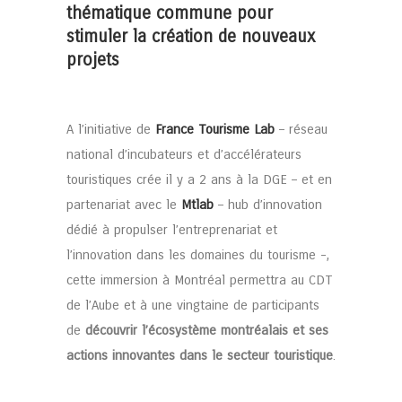
thématique commune pour
stimuler la création de nouveaux
projets
A l’initiative de
France Tourisme Lab
– réseau
national d’incubateurs et d’accélérateurs
touristiques crée il y a 2 ans à la DGE – et en
partenariat avec le
Mtlab
– hub d’innovation
dédié à propulser l’entreprenariat et
l’innovation dans les domaines du tourisme -,
cette immersion à Montréal permettra au CDT
de l’Aube et à une vingtaine de participants
de
découvrir l’écosystème montréalais et ses
actions innovantes dans le secteur touristique
.