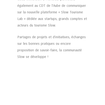
également au CDT de l’Aube de communiquer
sur la nouvelle plateforme « Slow Tourisme
Lab » dédiée aux startups, grands comptes et
acteurs du tourisme Slow.
Partages de projets et d’initiatives, échanges
sur les bonnes pratiques ou encore
proposition de savoir-faire, la communauté
Slow se développe !